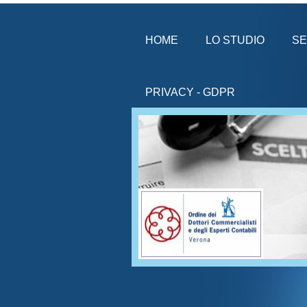
HOME
LO STUDIO
SE
PRIVACY - GDPR