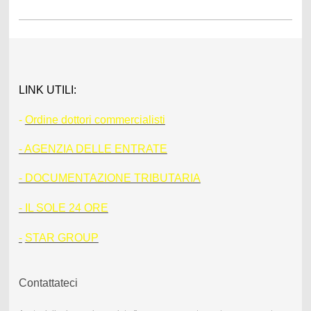
LINK UTILI:
-
Ordine dottori commercialisti
- AGENZIA DELLE ENTRATE
- DOCUMENTAZIONE TRIBUTARIA
- IL SOLE 24 ORE
-
STAR GROUP
Contattateci